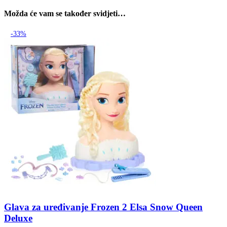
Možda će vam se također svidjeti…
-33%
Glava za uređivanje Frozen 2 Elsa Snow Queen
Deluxe