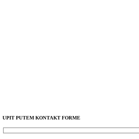
UPIT PUTEM KONTAKT FORME