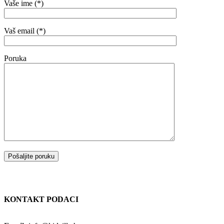
Vaše ime (*)
Vaš email (*)
Poruka
KONTAKT PODACI