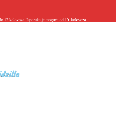
2.kolovoza. Isporuka je moguća od 19. kolovoza.