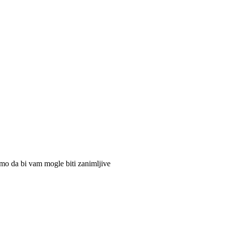
mo da bi vam mogle biti zanimljive