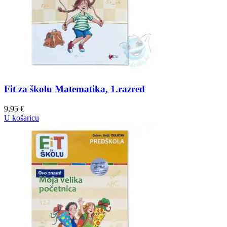
Fit za školu Matematika, 1.razred
9,95
€
U košaricu