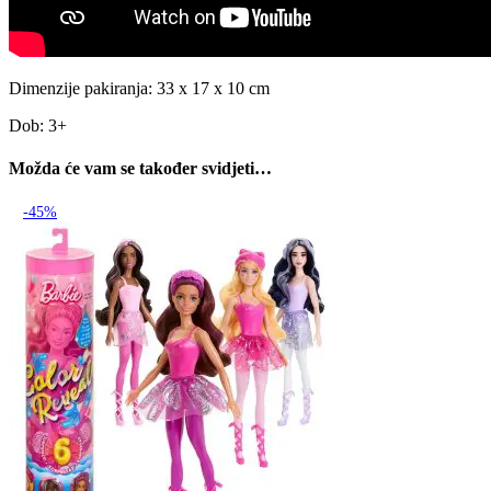
Dimenzije pakiranja: 33 x 17 x 10 cm
Dob: 3+
Možda će vam se također svidjeti…
-45%