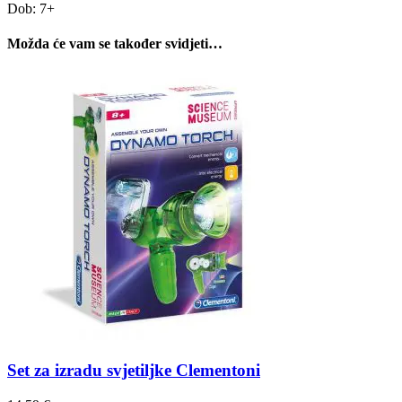
Dob: 7+
Možda će vam se također svidjeti…
Set za izradu svjetiljke Clementoni