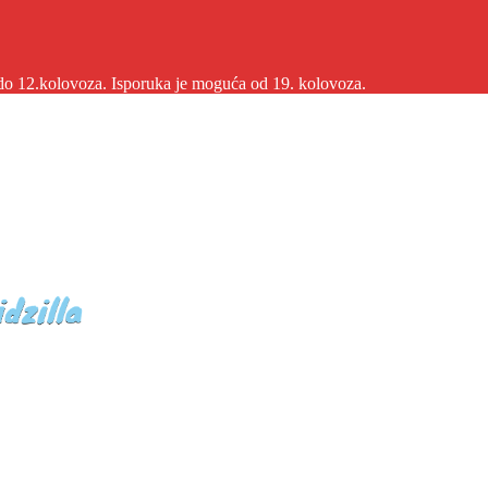
2.kolovoza. Isporuka je moguća od 19. kolovoza.