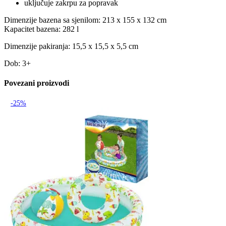
uključuje zakrpu za popravak
Dimenzije bazena sa sjenilom: 213 x 155 x 132 cm
Kapacitet bazena: 282 l
Dimenzije pakiranja: 15,5 x 15,5 x 5,5 cm
Dob: 3+
Povezani proizvodi
-25%