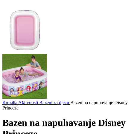
Kidzilla
Aktivnosti
Bazeni za djecu
Bazen na napuhavanje Disney
Princeze
Bazen na napuhavanje Disney
Princeze