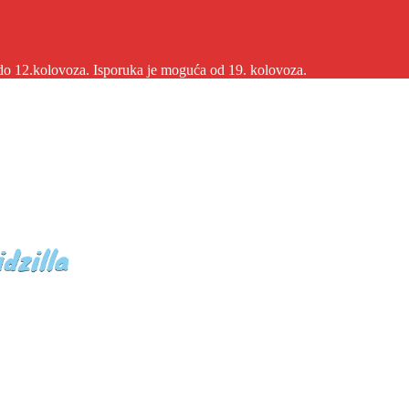
2.kolovoza. Isporuka je moguća od 19. kolovoza.