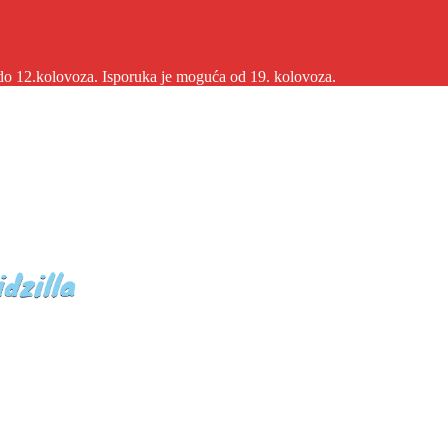
2.kolovoza. Isporuka je moguća od 19. kolovoza.