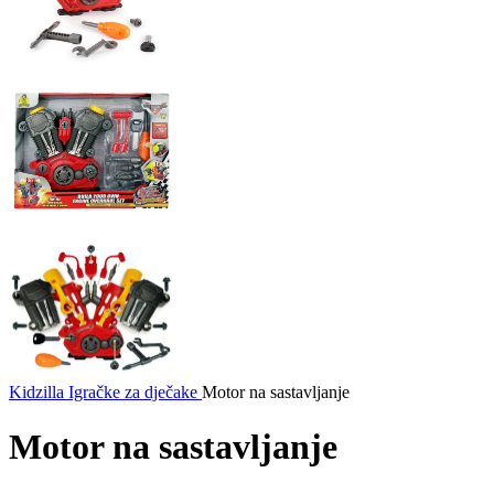
Kidzilla
Igračke za dječake
Motor na sastavljanje
Motor na sastavljanje