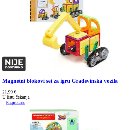
Magnetni blokovi set za igru Građevinska vozila
21,99
€
U listu čekanja
Rasprodano