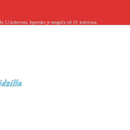
2.kolovoza. Isporuka je moguća od 19. kolovoza.