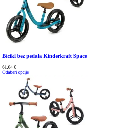
Bicikl bez pedala Kinderkraft Space
61,04
€
Odaberi opcije