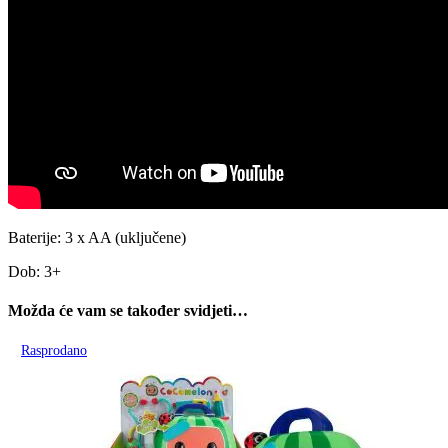
Baterije: 3 x AA (uključene)
Dob: 3+
Možda će vam se također svidjeti…
Rasprodano