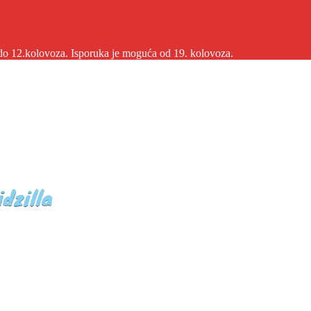
2.kolovoza. Isporuka je moguća od 19. kolovoza.