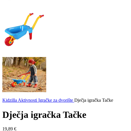
Kidzilla
Aktivnosti
Igračke za dvorište
Dječja igračka Tačke
Dječja igračka Tačke
19,89
€