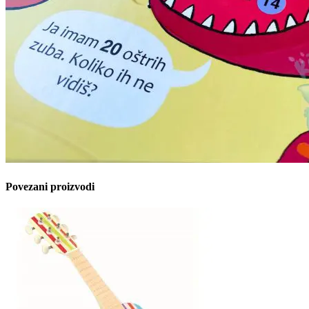
Povezani proizvodi