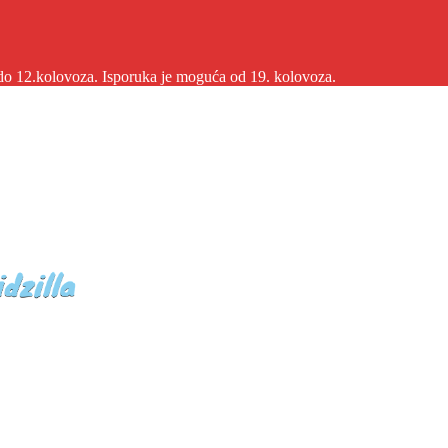
2.kolovoza. Isporuka je moguća od 19. kolovoza.