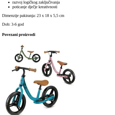
razvoj logičkog zaključivanja
poticanje dječje kreativnosti
Dimenzije pakiranja: 23 x 18 x 5,5 cm
Dob: 3-6 god
Povezani proizvodi