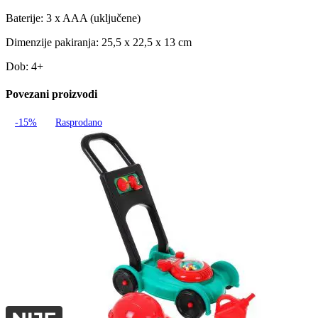
Baterije: 3 x AAA (uključene)
Dimenzije pakiranja: 25,5 x 22,5 x 13 cm
Dob: 4+
Povezani proizvodi
-15%
Rasprodano