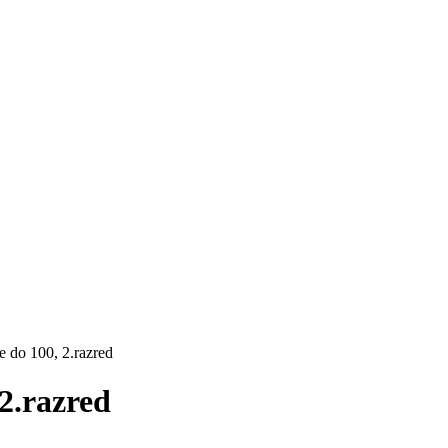
e do 100, 2.razred
2.razred