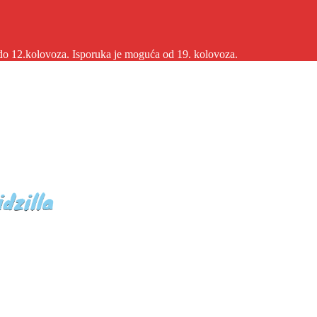
2.kolovoza. Isporuka je moguća od 19. kolovoza.