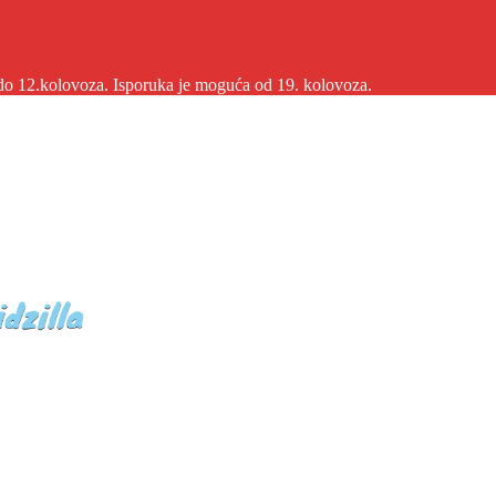
2.kolovoza. Isporuka je moguća od 19. kolovoza.