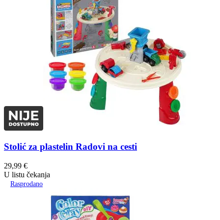
Stolić za plastelin Radovi na cesti
29,99
€
U listu čekanja
Rasprodano