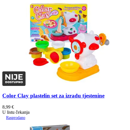
Color Clay plastelin set za izradu tjestenine
8,99
€
U listu čekanja
Rasprodano