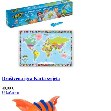
Društvena igra Karta svijeta
49,99
€
U košaricu