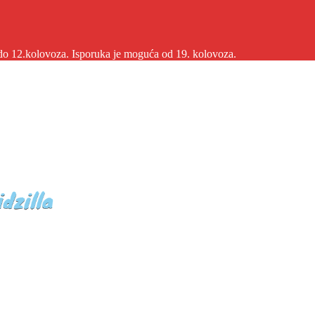
2.kolovoza. Isporuka je moguća od 19. kolovoza.